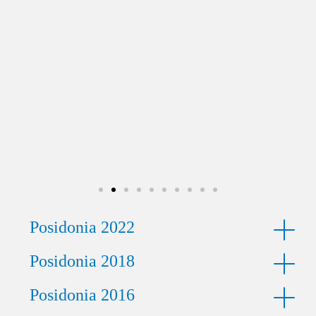
Posidonia 2022
Posidonia 2018
Posidonia 2016