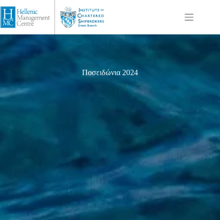
Ποσειδώνια 2024