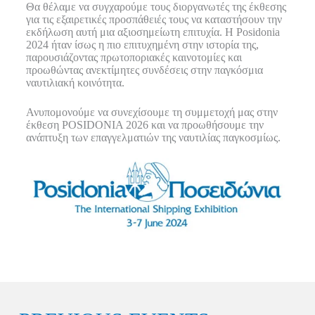
Θα θέλαμε να συγχαρούμε τους διοργανωτές της έκθεσης
για τις εξαιρετικές προσπάθειές τους να καταστήσουν την
εκδήλωση αυτή μια αξιοσημείωτη επιτυχία. Η Posidonia
2024 ήταν ίσως η πιο επιτυχημένη στην ιστορία της,
παρουσιάζοντας πρωτοποριακές καινοτομίες και
προωθώντας ανεκτίμητες συνδέσεις στην παγκόσμια
ναυτιλιακή κοινότητα.
Ανυπομονούμε να συνεχίσουμε τη συμμετοχή μας στην
έκθεση POSIDONIA 2026 και να προωθήσουμε την
ανάπτυξη των επαγγελματιών της ναυτιλίας παγκοσμίως.