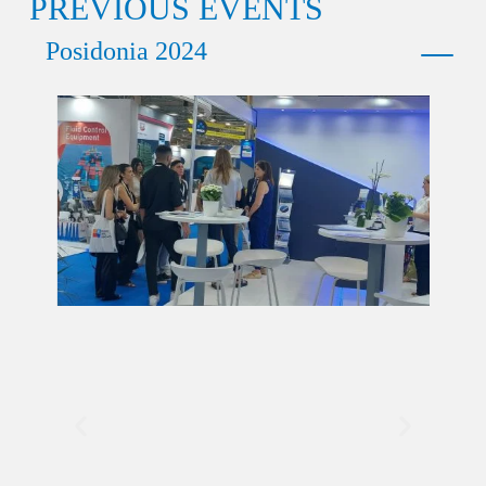
PREVIOUS EVENTS
Posidonia 2024